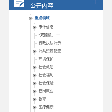
行政权力
公开内容
重要部署执行公开
重点领域
审计信息
“双随机、 一...
行政执法公示
公共资源配置
环境保护
社会救助
社会福利
社会保险
稳岗就业
教育
医疗健康