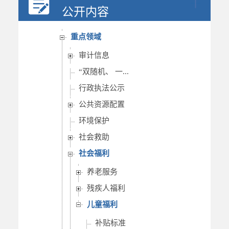
行政权力
公开内容
重要部署执行公开
重点领域
审计信息
“双随机、 一...
行政执法公示
公共资源配置
环境保护
社会救助
社会福利
养老服务
残疾人福利
儿童福利
补贴标准