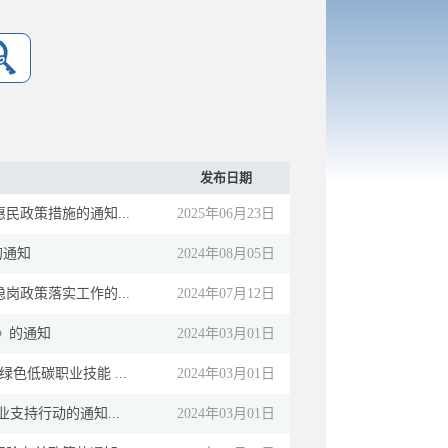
发布日期
政策措施的通知...
2025年06月23日
的通知
2024年08月05日
政策落实工作的...
2024年07月12日
》的通知
2024年03月01日
低碳职业技能 ...
2024年03月01日
支持行动的通知...
2024年03月01日