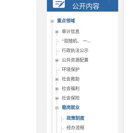
行政权力
公开内容
重要部署执行公开
重点领域
审计信息
“双随机、 一...
行政执法公示
公共资源配置
环境保护
社会救助
社会福利
社会保险
稳岗就业
政策制度
经办流程