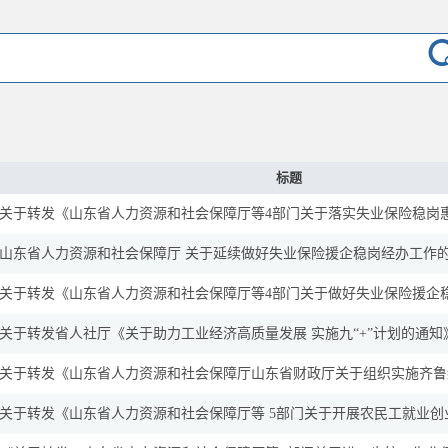
标题
关于转发《山东省人力资源和社会保障厅等4部门关于落实失业保险稳岗惠民
山东省人力资源和社会保障厅 关于延续做好失业保险援企稳岗经办工作
关于转发《山东省人力资源和社会保障厅等4部门关于做好失业保险援企稳岗
关于转发省人社厅《关于助力工业经济高质量发展 实施九“+”计划的通知
关于转发《山东省人力资源和社会保障厅山东省财政厅关于组织实施齐鲁绿色
关于转发《山东省人力资源和社会保障厅等 5部门关于开展农民工就业创业