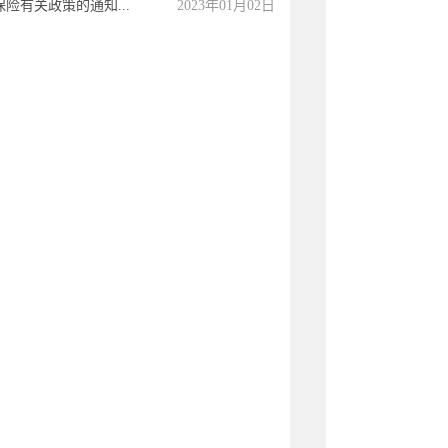
有关政策的通知...
2023年01月02日