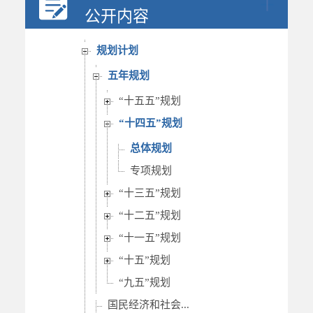
决策公开
公开内容
人事信息
规划计划
五年规划
“十五五”规划
“十四五”规划
总体规划
专项规划
“十三五”规划
“十二五”规划
“十一五”规划
“十五”规划
“九五”规划
国民经济和社会...