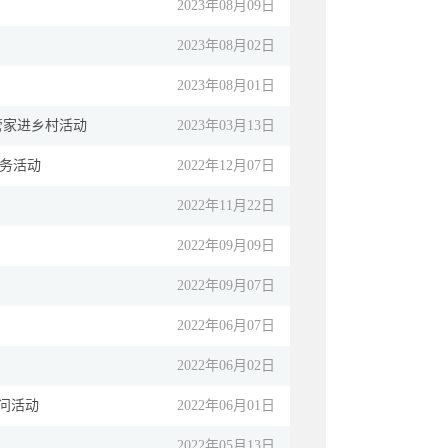
2023年08月09日
2023年08月02日
2023年08月01日
管家进乡村活动
2023年03月13日
务活动
2022年12月07日
2022年11月22日
2022年09月09日
2022年09月07日
2022年06月07日
2022年06月02日
问活动
2022年06月01日
2022年05月13日