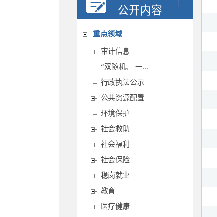
行政权力
公开内容
重要部署执行公开
重点领域
审计信息
“双随机、 一...
行政执法公示
公共资源配置
环境保护
社会救助
社会福利
社会保险
稳岗就业
教育
医疗健康