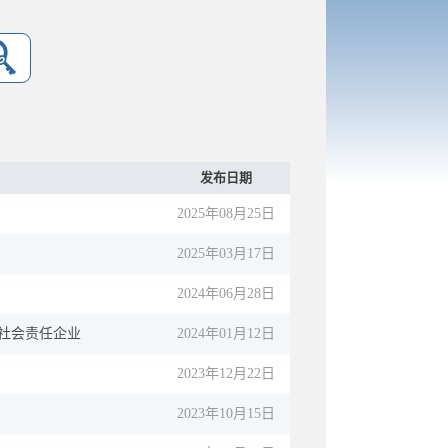
发布日期
2025年08月25日
2025年03月17日
2024年06月28日
东社会责任企业
2024年01月12日
2023年12月22日
2023年10月15日