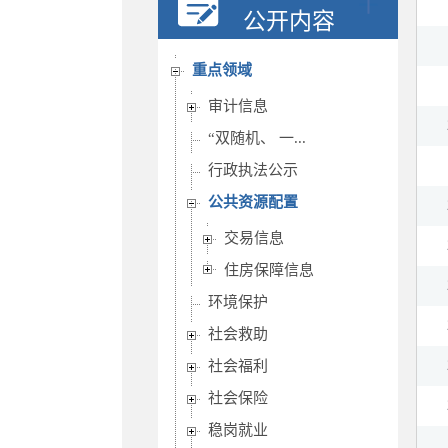
行政权力
公开内容
重要部署执行公开
重点领域
审计信息
“双随机、 一...
行政执法公示
公共资源配置
交易信息
住房保障信息
环境保护
社会救助
社会福利
社会保险
稳岗就业