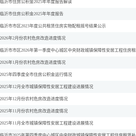
临沂市住房公积金2025年年度报告解读
临沂市住房公积金2025年年度报告
临沂市市区2023年度公共租赁住房实物配租摇号结果公示
2026年2月份农村危房改造进度情况
临沂市市区2026年第一季度中心城区中央财政城镇保障性安居工程住房租赁
2026年1月份农村危房改造进度情况
2025年四季度全市住房公积金运行情况
2025年12月全市城镇保障性安居工程建设进展情况
2025年12月份农村危房改造进度情况
2025年11月份农村危房改造进度情况
2025年11月全市城镇保障性安居工程建设进展情况
临沂市2025年第四季度中心城区中央财政城镇保障性安居工程住房租赁补贴