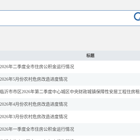
标题
2026年二季度全市住房公积金运行情况
2026年5月份农村危房改造进度情况
临沂市市区2026年第二季度中心城区中央财政城镇保障性安居工程住房租赁
2026年4月份农村危房改造进度情况
2026年3月份农村危房改造进度情况
2026年一季度全市住房公积金运行情况