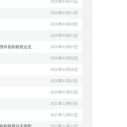
2026年03月31日
2026年03月31日
2026年03月09日
2026年03月05日
补贴和新就业无 ...
2026年03月03日
2026年02月06日
2026年01月06日
2026年01月05日
2026年01月05日
2025年12月05日
2025年12月05日
和新就业无房职 ...
2025年11月21日