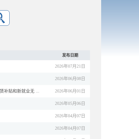
发布日期
2026年07月21日
2026年06月08日
补贴和新就业无 ...
2026年06月01日
2026年05月06日
2026年04月07日
2026年04月07日