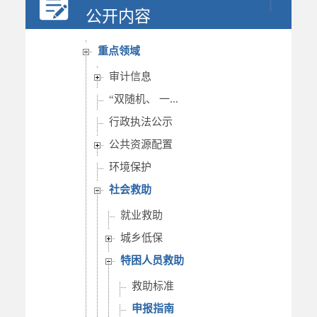
行政权力
公开内容
重要部署执行公开
重点领域
审计信息
“双随机、 一...
行政执法公示
公共资源配置
环境保护
社会救助
就业救助
城乡低保
特困人员救助
救助标准
申报指南