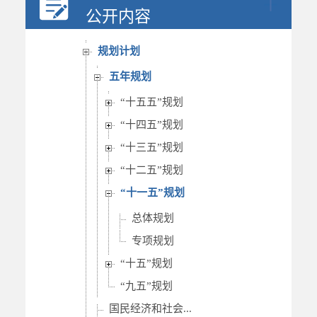
决策公开
公开内容
人事信息
规划计划
五年规划
“十五五”规划
“十四五”规划
“十三五”规划
“十二五”规划
“十一五”规划
总体规划
专项规划
“十五”规划
“九五”规划
国民经济和社会...