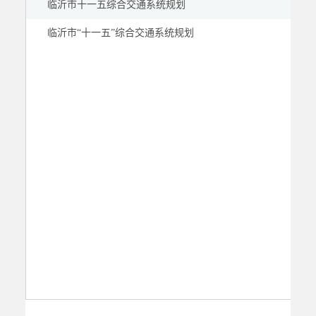
临沂市十一五综合交通系统规划
公示公告
临沂市“十一五”综合交通系统规划