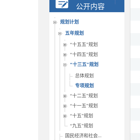
决策公开
公开内容
人事信息
规划计划
五年规划
“十五五”规划
“十四五”规划
“十三五”规划
总体规划
专项规划
“十二五”规划
“十一五”规划
“十五”规划
“九五”规划
国民经济和社会...