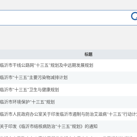
标题
临沂市干线公路网“十三五”规划及中远期发展规划
临沂市“十三五”主要污染物减排计划
临沂市“十三五”卫生与健康规划
临沂市环境保护“十三五”规划
临沂市人民政府办公室关于印发临沂市遏制与防治艾滋病“十三五”行动计
关于印发《临沂市结核病防治“十三五”规划》的通知