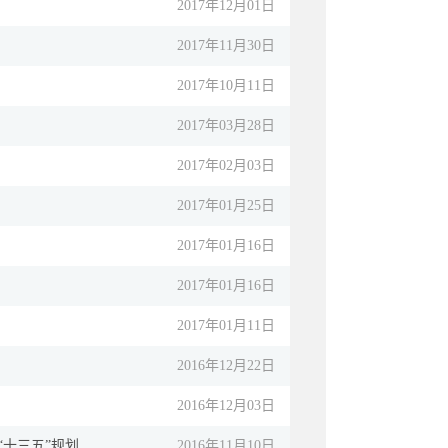
2017年12月01日
2017年11月30日
2017年10月11日
2017年03月28日
2017年02月03日
2017年01月25日
2017年01月16日
2017年01月16日
2017年01月11日
2016年12月22日
2016年12月03日
五”规划 ...
2016年11月10日