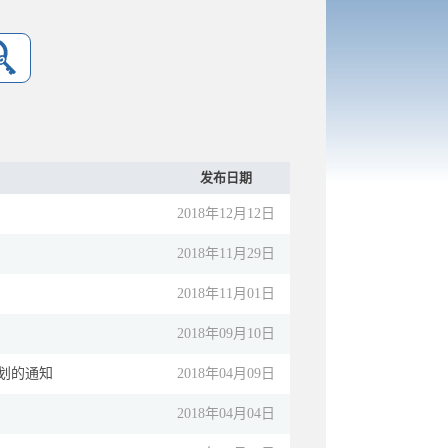
发布日期
2018年12月12日
2018年11月29日
2018年11月01日
2018年09月10日
划的通知
2018年04月09日
2018年04月04日