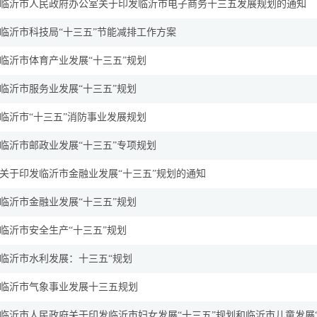
临沂市人民政府办公室关于印发临沂市电子商务十三五发展规划的通知
临沂市科技局“十三五”节能减排工作方案
临沂市体育产业发展“十三五”规划
临沂市服务业发展“十三五”规划
临沂市“十三五”消防事业发展规划
临沂市邮政业发展“十三五”专项规划
关于印发临沂市金融业发展“十三五”规划的通知
临沂市金融业发展“十三五”规划
临沂市安全生产“十三五”规划
临沂市水利发展：十三五“规划
临沂市气象事业发展十三五规划
临沂市人民政府关于印发临沂市妇女发展“十三五”规划和临沂市儿童发展“十三