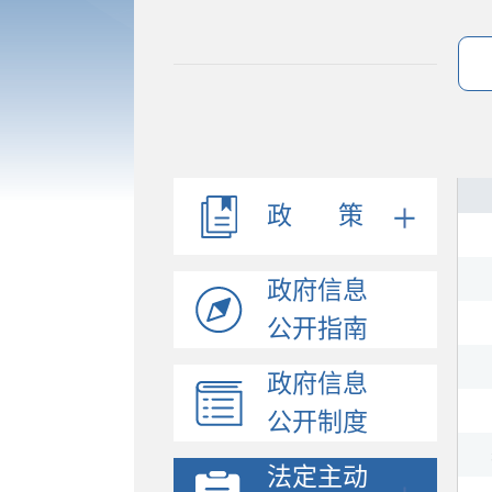
政 策
政府信息
公开指南
政府信息
法规文件
公开制度
机构职能
会议公开
法定主动