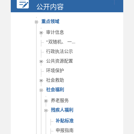
行政权力
公开内容
重要部署执行公开
重点领域
审计信息
“双随机、 一...
行政执法公示
公共资源配置
环境保护
社会救助
社会福利
养老服务
残疾人福利
补贴标准
申报指南