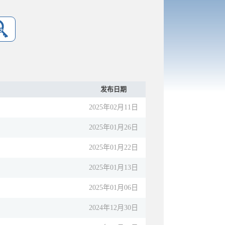
发布日期
2025年02月11日
2025年01月26日
2025年01月22日
2025年01月13日
2025年01月06日
2024年12月30日