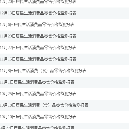
12月20日居民生活消费品零售价格监测报表
12月13日居民生活消费品零售价格监测报表
12月6日居民生活消费品零售价格监测报表
11月29日居民生活消费品零售价格监测报表
11月22日居民生活消费品零售价格监测报表
11月15日居民生活消费品零售价格监测报表
11月8日居民生活消费（食）品零售价格监测报表
11月1日居民生活消费品零售价格监测报表
10月25日居民生活消费品零售价格监测报表
10月18日居民生活消费（食）品零售价格监测报表
10月10日居民生活消费品零售价格监测报表
9月27日居民生活消费品零售价格监测报表