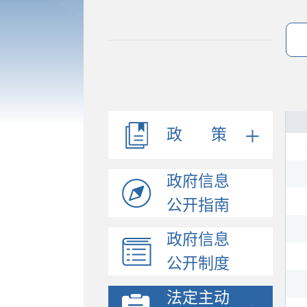
政 策
政府信息
公开指南
政府信息
公开制度
法定主动