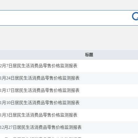
标题
2月7日居民生活消费品零售价格监测报表
1月24日居民生活消费品零售价格监测报表
1月17日居民生活消费品零售价格监测报表
1月10日居民生活消费品零售价格监测报表
1月3日居民生活消费品零售价格监测报表
12月27日居民生活消费品零售价格监测报表