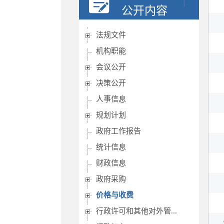
公开内容
法规文件
机构职能
会议公开
决策公开
人事信息
规划计划
政府工作报告
统计信息
财政信息
政府采购
价格与收费
行政许可和其他对外管...