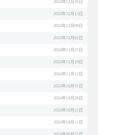
2024年12月26日
2024年12月13日
2024年12月09日
2024年12月02日
2024年11月25日
2024年11月19日
2024年11月12日
2024年10月31日
2024年10月28日
2024年10月21日
2024年10月11日
2024年09月27日