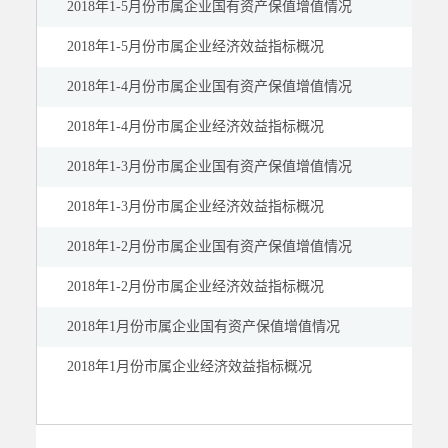
2018年1-5月份市属企业国有资产保值增值情况
2018年1-5月份市属企业经济效益指标概况
2018年1-4月份市属企业国有资产保值增值情况
2018年1-4月份市属企业经济效益指标概况
2018年1-3月份市属企业国有资产保值增值情况
2018年1-3月份市属企业经济效益指标概况
2018年1-2月份市属企业国有资产保值增值情况
2018年1-2月份市属企业经济效益指标概况
2018年1月份市属企业国有资产保值增值情况
2018年1月份市属企业经济效益指标概况