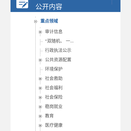
行政权力
公开内容
重要部署执行公开
重点领域
审计信息
“双随机、 一...
行政执法公示
公共资源配置
环境保护
社会救助
社会福利
社会保险
稳岗就业
教育
医疗健康