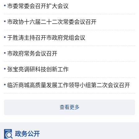
市委常委会召开扩大会议
市政协十六届二十二次常委会议召开
于胜涛主持召开市政府党组会议
市政府常务会议召开
张宝亮调研科技创新工作
临沂商城高质量发展工作领导小组第二次会议召开
查看更多
政务公开