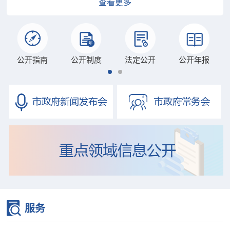
查看更多
公开指南
公开制度
法定公开
公开年报
服务