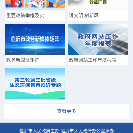
重要政策举措及实...
讲文明 树新风
政务新媒体矩阵
政府网站工作年度报表
查看更多
临沂市人民政府主办 临沂市人民政府办公室承办