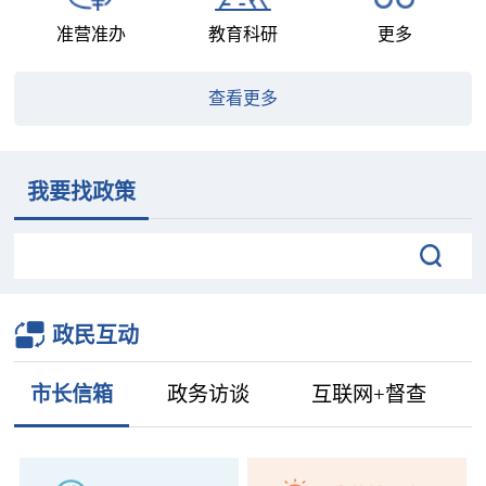
准营准办
教育科研
更多
查看更多
我要找政策
政民互动
市长信箱
政务访谈
互联网+督查