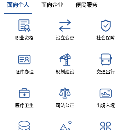
面向个人
面向企业
便民服务
职业资格
设立变更
社会保障
证件办理
规划建设
交通出行
医疗卫生
司法公正
出境入境