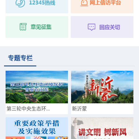
专题专栏
第三轮中央生态环...
新沂蒙