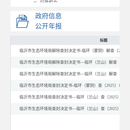
行政权力
重要部署执行公开
政府信息
重点领域
公开年报
建议提案
公示公告
标题
临沂市生态环境局解除查封决定书-临环（蒙阴）解查〔2025〕
临沂市生态环境局解除查封决定书—临环（兰山）解查〔2025
临沂市生态环境局解除查封决定书—临环（兰山）解查〔2025
临沂市生态环境局查封决定书-临环（蒙阴）查〔2025〕1号
临沂市生态环境局查封决定书—临环（兰山）查〔2025〕2号
临沂市生态环境局查封决定书—临环（兰山）查〔2025〕1号