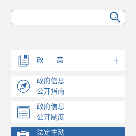
政 策
政府信息
公开指南
政府信息
公开制度
法定主动