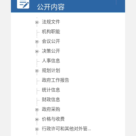
公开内容
法规文件
机构职能
会议公开
决策公开
人事信息
规划计划
政府工作报告
统计信息
财政信息
政府采购
价格与收费
行政许可和其他对外管...